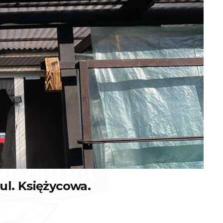
ul. Księżycowa.