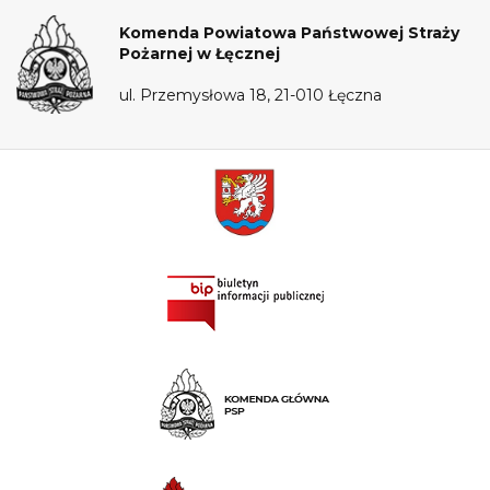
Komenda Powiatowa Państwowej Straży
Pożarnej w Łęcznej
ul. Przemysłowa 18, 21-010 Łęczna