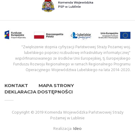
"Zwiększenie stopnia cyfryzacji Państwowej Straży Pożarnej woj.
lubelskiego poprzez rozbudowę infrastruktury informatycznej"
współfinansowanego ze środków Unii Europejskiej, tj. Europejskiego
Funduszu Rozwoju Regionalnego w ramach Regionalnego Programu
Operacyjnego Województwa Lubelskiego na lata 2014-2020.
KONTAKT
MAPA STRONY
DEKLARACJA DOSTĘPNOŚCI
Copyright © 2019 Komenda Wojewódzka Państwowej Straży
Pożarnej w Lublinie
Realizacja:
Ideo