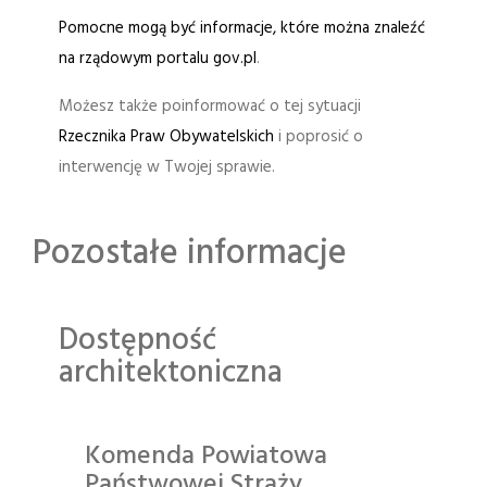
Pomocne mogą być informacje, które można znaleźć
na rządowym portalu gov.pl
.
Możesz także poinformować o tej sytuacji
Rzecznika Praw Obywatelskich
i poprosić o
interwencję w Twojej sprawie.
Pozostałe informacje
Dostępność
architektoniczna
Komenda Powiatowa
Państwowej Straży