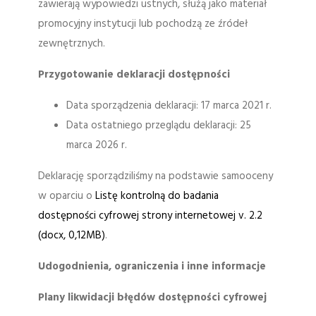
zawierają wypowiedzi ustnych, służą jako materiał
promocyjny instytucji lub pochodzą ze źródeł
zewnętrznych.
Przygotowanie deklaracji dostępności
Data sporządzenia deklaracji: 17 marca 2021 r.
Data ostatniego przeglądu deklaracji: 25
marca 2026 r.
Deklarację sporządziliśmy na podstawie samooceny
w oparciu o
Listę kontrolną do badania
dostępności cyfrowej strony internetowej v. 2.2
(docx, 0,12MB)
.
Udogodnienia, ograniczenia i inne informacje
Plany likwidacji błędów dostępności cyfrowej