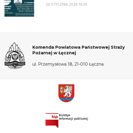
20 STYCZNIA 2026 10:39
Komenda Powiatowa Państwowej Straży
Pożarnej w Łęcznej
ul. Przemysłowa 18, 21-010 Łęczna