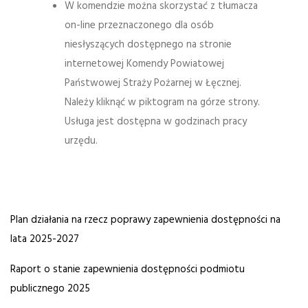
W komendzie można skorzystać z tłumacza
on-line przeznaczonego dla osób
niesłyszących dostępnego na stronie
internetowej Komendy Powiatowej
Państwowej Straży Pożarnej w Łęcznej.
Należy kliknąć w piktogram na górze strony.
Usługa jest dostępna w godzinach pracy
urzędu.
Plan działania na rzecz poprawy zapewnienia dostępności na
lata 2025-2027
Raport o stanie zapewnienia dostępności podmiotu
publicznego 2025