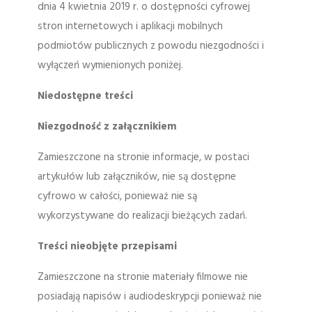
dnia 4 kwietnia 2019 r. o dostępności cyfrowej
stron internetowych i aplikacji mobilnych
podmiotów publicznych z powodu niezgodności i
wyłączeń wymienionych poniżej.
Niedostępne treści
Niezgodność z załącznikiem
Zamieszczone na stronie informacje, w postaci
artykułów lub załączników, nie są dostępne
cyfrowo w całości, ponieważ nie są
wykorzystywane do realizacji bieżących zadań.
Treści nieobjęte przepisami
Zamieszczone na stronie materiały filmowe nie
posiadają napisów i audiodeskrypcji ponieważ nie