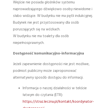
Wejście nie posiada głośników systemu
naprowadzającego dźwiękowo osoby niewidome i
słabo widzące. W budynku nie ma pętli indukcyjnej.
Budynek nie jest przystosowany dla osób
poruszających się na wózkach.
W budynku nie ma toalety dla osób
niepełnosprawnych.
Dostępność komunikacyjno-informacyjna
Jeżeli zapewnienie dostępności nie jest możliwe,
podmiot publiczny może zaproponować
alternatywny sposób dostępu do informacji.
Informacja o naszej działalności w tekście
łatwym do czytania (ETR):
https://straz.leczna.pl/kontakt/koordynator-