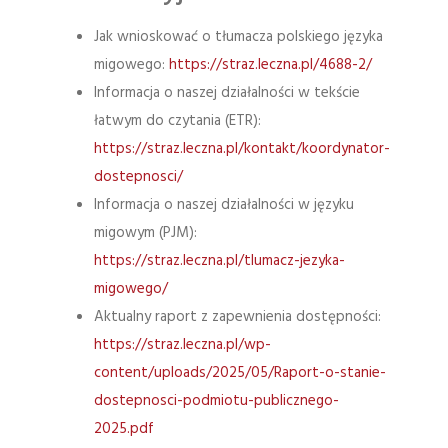
Jak wnioskować o tłumacza polskiego języka
migowego:
https://straz.leczna.pl/4688-2/
Informacja o naszej działalności w tekście
łatwym do czytania (ETR):
https://straz.leczna.pl/kontakt/koordynator-
dostepnosci/
Informacja o naszej działalności w języku
migowym (PJM):
https://straz.leczna.pl/tlumacz-jezyka-
migowego/
Aktualny raport z zapewnienia dostępności:
https://straz.leczna.pl/wp-
content/uploads/2025/05/Raport-o-stanie-
dostepnosci-podmiotu-publicznego-
2025.pdf