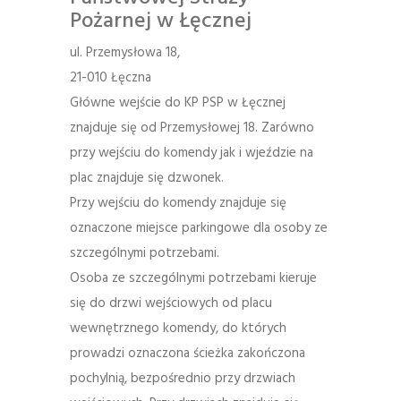
Pożarnej w Łęcznej
ul. Przemysłowa 18,
21-010 Łęczna
Główne wejście do KP PSP w Łęcznej
znajduje się od Przemysłowej 18. Zarówno
przy wejściu do komendy jak i wjeździe na
plac znajduje się dzwonek.
Przy wejściu do komendy znajduje się
oznaczone miejsce parkingowe dla osoby ze
szczególnymi potrzebami.
Osoba ze szczególnymi potrzebami kieruje
się do drzwi wejściowych od placu
wewnętrznego komendy, do których
prowadzi oznaczona ścieżka zakończona
pochylnią, bezpośrednio przy drzwiach