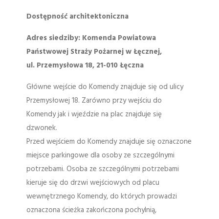
Dostępność architektoniczna
Adres siedziby: Komenda Powiatowa
Państwowej Straży Pożarnej w Łęcznej,
ul. Przemysłowa 18, 21-010 Łęczna
Główne wejście do Komendy znajduje się od ulicy
Przemysłowej 18. Zarówno przy wejściu do
Komendy jak i wjeździe na plac znajduje się
dzwonek.
Przed wejściem do Komendy znajduje się oznaczone
miejsce parkingowe dla osoby ze szczególnymi
potrzebami. Osoba ze szczególnymi potrzebami
kieruje się do drzwi wejściowych od placu
wewnętrznego Komendy, do których prowadzi
oznaczona ścieżka zakończona pochylnią,