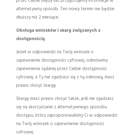
przez Ciebie błędy lub przygotujemy informacje w
alternatywny sposób. Ten nowy termin nie będzie
dłuższy niż 2 miesiące.
Obsługa wniosków i skarg związanych z
dostępnością
Jeżeli w odpowiedzi na Twój wniosek o
zapewnienie dostępności cyfrowej, odmówimy
zapewnienia żądanej przez Ciebie dostępności
cyfrowej, a Ty nie zgadzasz się z tą odmową, masz
prawo złożyć skargę.
Skargę masz prawo złożyć także, jeśli nie zgadzasz
się na skorzystanie z alternatywnego sposobu
dostępu, który zaproponowaliśmy Ci w odpowiedzi
na Twój wniosek o zapewnienie dostępności
cyfrowej.