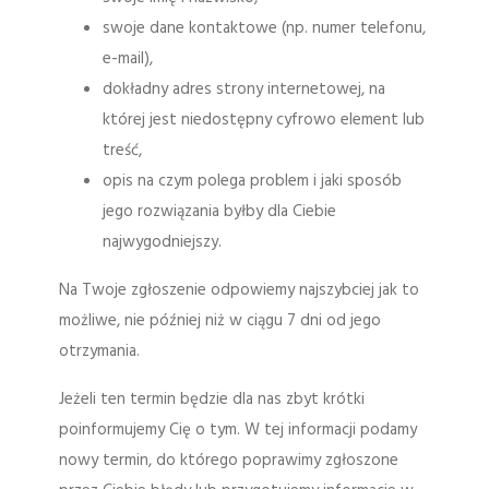
swoje dane kontaktowe (np. numer telefonu,
e-mail),
dokładny adres strony internetowej, na
której jest niedostępny cyfrowo element lub
treść,
opis na czym polega problem i jaki sposób
jego rozwiązania byłby dla Ciebie
najwygodniejszy.
Na Twoje zgłoszenie odpowiemy najszybciej jak to
możliwe, nie później niż w ciągu 7 dni od jego
otrzymania.
Jeżeli ten termin będzie dla nas zbyt krótki
poinformujemy Cię o tym. W tej informacji podamy
nowy termin, do którego poprawimy zgłoszone