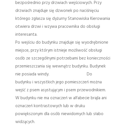
bezpośrednio przy drzwiach wejściowych. Przy
drzwiach znajduje się dzwonek po naciśnięciu
którego zgłasza się dyżurny Stanowiska Kierowania
otwiera drzwi i wzywa pracownika do obsługi
interesanta.
Po wejściu do budynku znajduje się wyodrębnione
miejsce, przy którym istnieje możliwość obsługi
osób ze szczególnymi potrzebami bez konieczności
przemieszczania się wewnątrz budynku. Budynek
nie posiada windy. Do
budynku i wszystkich jego pomieszczeń można
wejść z psem asystującym i psem przewodnikiem.
W budynku nie ma oznaczeń w alfabecie brajla ani
oznaczeń kontrastowych lub w druku
powiększonym dla osób niewidomych lub słabo
widzących.