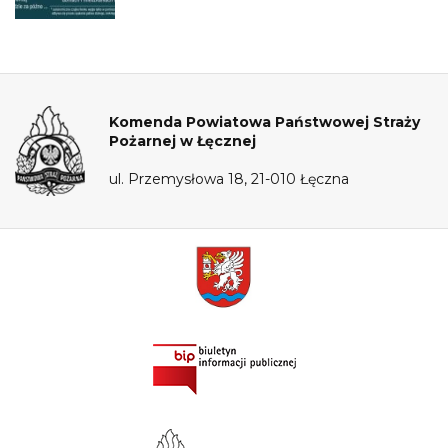
Komenda Powiatowa Państwowej Straży
Pożarnej w Łęcznej
ul. Przemysłowa 18, 21-010 Łęczna