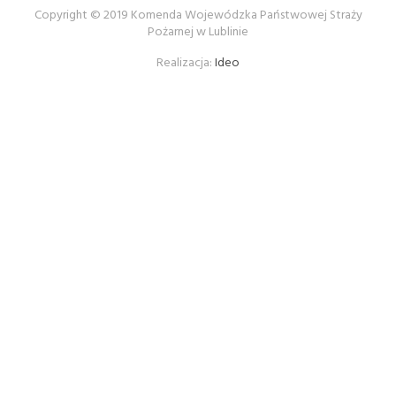
Copyright © 2019 Komenda Wojewódzka Państwowej Straży
Pożarnej w Lublinie
Realizacja:
Ideo