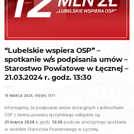
“Lubelskie wspiera OSP” –
spotkanie w/s podpisania umów –
Starostwo Powiatowe w Łęcznej –
21.03.2024 r. godz. 13:30
19 MARCA 2024
VIEWS: 1171
Informujemy, że podpisanie umów dotacyjnych z jednostkami
OSP z terenu powiatu łęczyńskiego odbędzie się
21 marca
2024 r.
godz.
13:30
podczas uroczystego spotkania
w siedzibie Starostwa Powiatowego w Łęcznej,