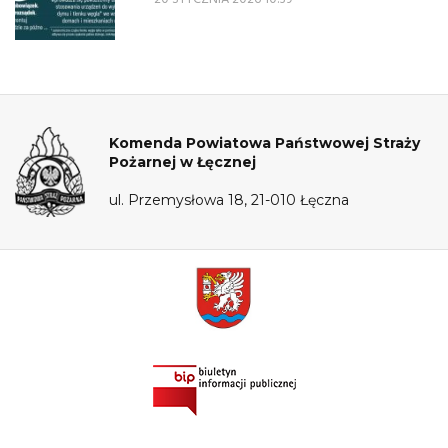
Komenda Powiatowa Państwowej Straży
Pożarnej w Łęcznej
ul. Przemysłowa 18, 21-010 Łęczna