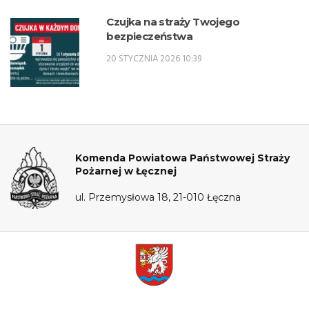
Czujka na straży Twojego
bezpieczeństwa
20 STYCZNIA 2026 10:39
Komenda Powiatowa Państwowej Straży
Pożarnej w Łęcznej
ul. Przemysłowa 18, 21-010 Łęczna