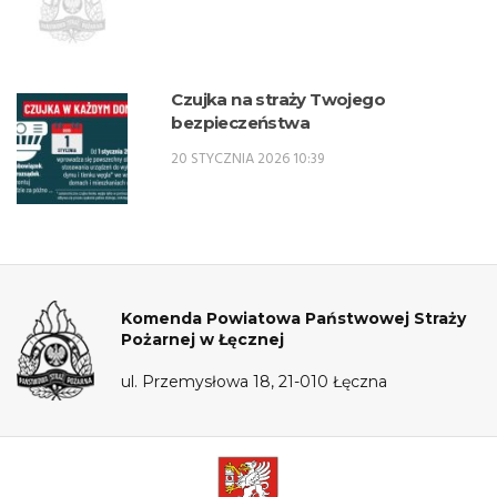
Czujka na straży Twojego
bezpieczeństwa
20 STYCZNIA 2026 10:39
Komenda Powiatowa Państwowej Straży
Pożarnej w Łęcznej
ul. Przemysłowa 18, 21-010 Łęczna