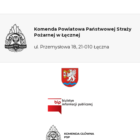
Komenda Powiatowa Państwowej Straży
Pożarnej w Łęcznej
ul. Przemysłowa 18, 21-010 Łęczna