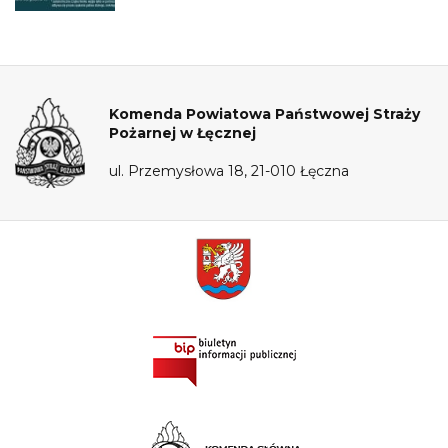
Komenda Powiatowa Państwowej Straży
Pożarnej w Łęcznej
ul. Przemysłowa 18, 21-010 Łęczna