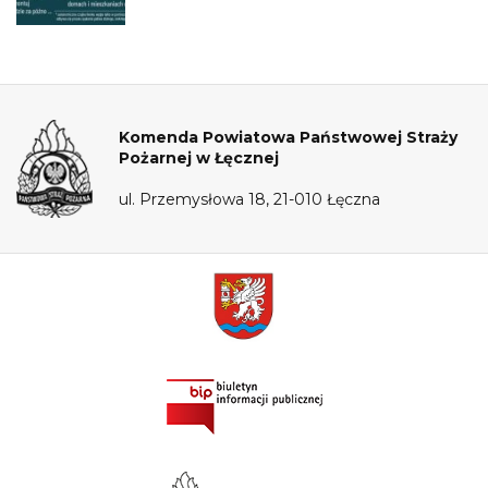
Komenda Powiatowa Państwowej Straży
Pożarnej w Łęcznej
ul. Przemysłowa 18, 21-010 Łęczna