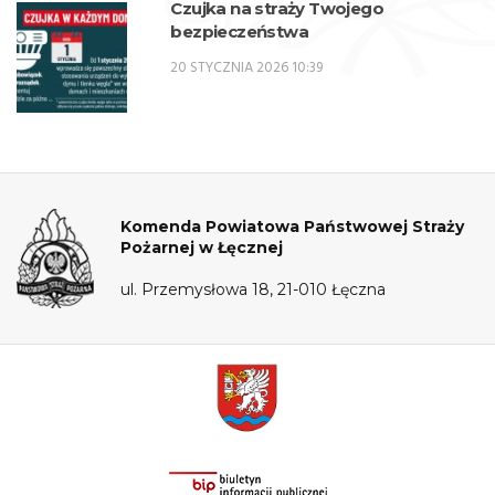
Czujka na straży Twojego
bezpieczeństwa
20 STYCZNIA 2026 10:39
Komenda Powiatowa Państwowej Straży
Pożarnej w Łęcznej
ul. Przemysłowa 18, 21-010 Łęczna