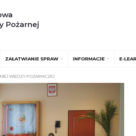
owa
y Pożarnej
ZAŁATWIANIE SPRAW
INFORMACJE
E-LEA
NIEJ WIEDZY POŻARNICZEJ