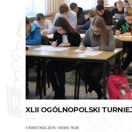
XLII OGÓLNOPOLSKI TURNIE
3 KWIETNIA 2019
VIEWS: 1628